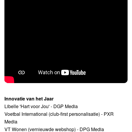
Innovatie van het Jaar
Libelle 'Hart voor Jou' - DGP Media
Voetbal International (club-first personalisatie) - PXR
Media
VT Wonen (vernieuwde webshop) - DPG Media