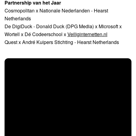
Partnership van het Jaar
Cosmopolitan x Nationale Nederlanden - Hearst
Netherlands
De DigiDuck - Donald Duck (DPG Media) x Microsoft x
Wortell x Dé Codeerschool x
Veiliginternetten.nl
Quest x André Kuipers Stichting - Hearst Netherlands