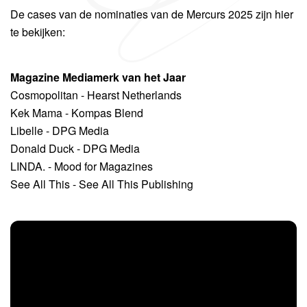
De cases van de nominaties van de Mercurs 2025 zijn hier
te bekijken:
Magazine Mediamerk van het Jaar
Cosmopolitan - Hearst Netherlands
Kek Mama - Kompas Blend
Libelle - DPG Media
Donald Duck - DPG Media
LINDA. - Mood for Magazines
See All This - See All This Publishing