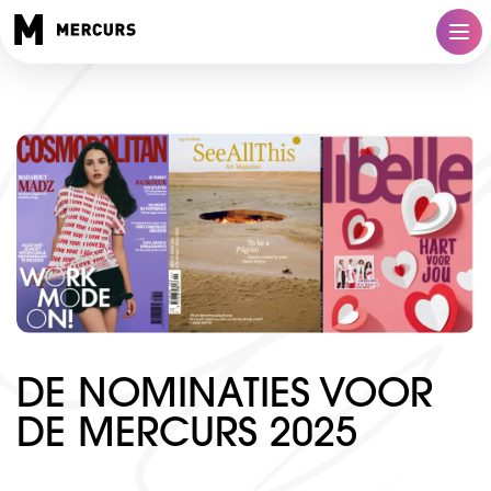
DE NOMINATIES VOOR
DE MERCURS 2025