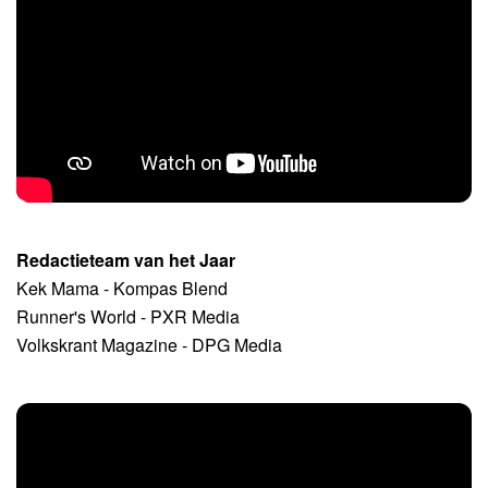
Redactieteam van het Jaar
Kek Mama - Kompas Blend
Runner's World - PXR Media
Volkskrant Magazine - DPG Media