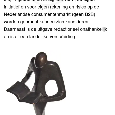
initiatief en voor eigen rekening en risico op de
Nederlandse consumentenmarkt (geen B2B)
worden gebracht kunnen zich kandideren.
Daarnaast is de uitgave redactioneel onafhankelijk
en is er een landelijke verspreiding.